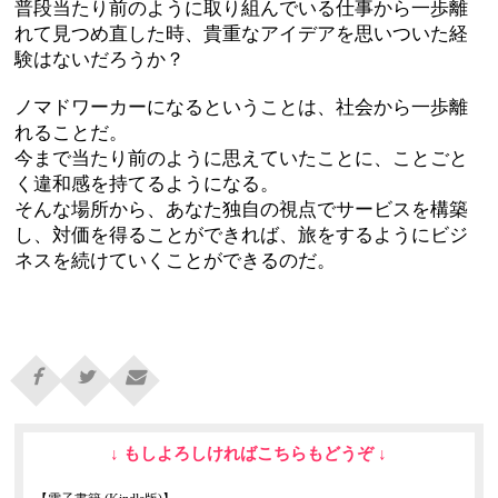
普段当たり前のように取り組んでいる仕事から一歩離
れて見つめ直した時、貴重なアイデアを思いついた経
験はないだろうか？
ノマドワーカーになるということは、社会から一歩離
れることだ。
今まで当たり前のように思えていたことに、ことごと
く違和感を持てるようになる。
そんな場所から、あなた独自の視点でサービスを構築
し、対価を得ることができれば、旅をするようにビジ
ネスを続けていくことができるのだ。
↓ もしよろしければこちらもどうぞ ↓