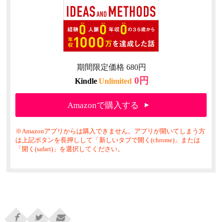
期間限定価格 680円
0円
Kindle
Unlimited
Amazonで購入する
※Amazonアプリからは購入できません。アプリが開いてしまう方
は上記ボタンを長押しして「新しいタブで開く(chrome)」または
「開く(safari)」を選択してください。