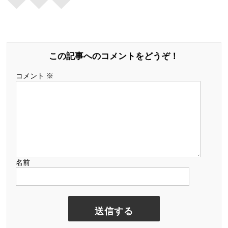
この記事へのコメントをどうぞ！
コメント
※
名前