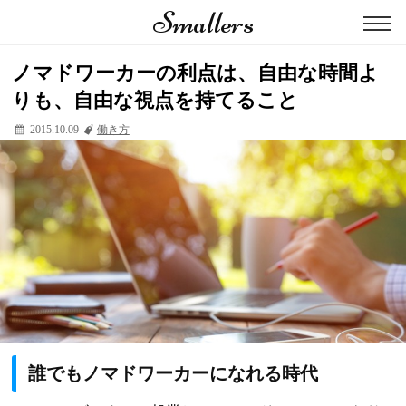
Smallers
ノマドワーカーの利点は、自由な時間よ
りも、自由な視点を持てること
2015.10.09
働き方
誰でもノマドワーカーになれる時代