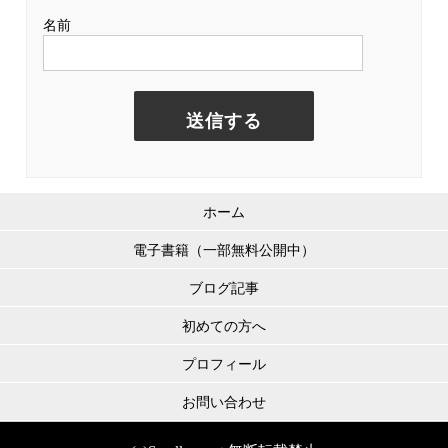
名前
ホーム
電子書籍（一部無料公開中）
ブログ記事
初めての方へ
プロフィール
お問い合わせ