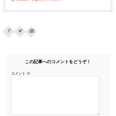
この記事へのコメントをどうぞ！
コメント
※