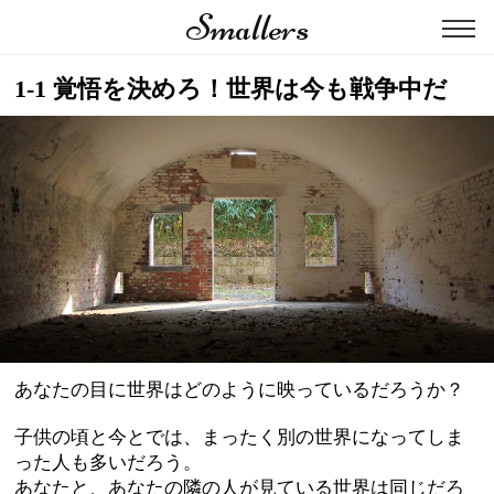
Smallers
1-1 覚悟を決めろ！世界は今も戦争中だ
あなたの目に世界はどのように映っているだろうか？
子供の頃と今とでは、まったく別の世界になってしま
った人も多いだろう。
あなたと、あなたの隣の人が見ている世界は同じだろ