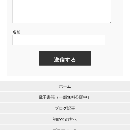
名前
ホーム
電子書籍（一部無料公開中）
ブログ記事
初めての方へ