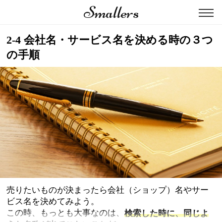
Smallers
2-4 会社名・サービス名を決める時の３つ
の手順
売りたいものが決まったら会社（ショップ）名やサー
ビス名を決めてみよう。
この時、もっとも大事なのは、
検索した時に、同じよ