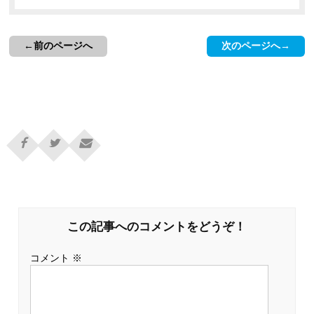
←前のページへ
次のページへ→
この記事へのコメントをどうぞ！
コメント
※