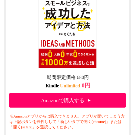
期間限定価格 680円
0円
Kindle
Unlimited
Amazonで購入する
※Amazonアプリからは購入できません。アプリが開いてしまう方
は上記ボタンを長押しして「新しいタブで開く(chrome)」または
「開く(safari)」を選択してください。